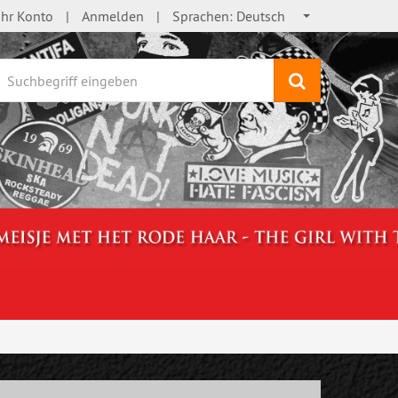
Ihr Konto
Anmelden
Sprachen:
Deutsch
Suchen