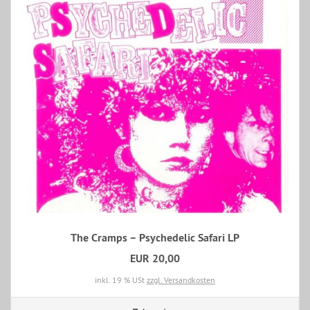
The Cramps – Psychedelic Safari LP
EUR 20,00
inkl. 19 % USt
zzgl. Versandkosten