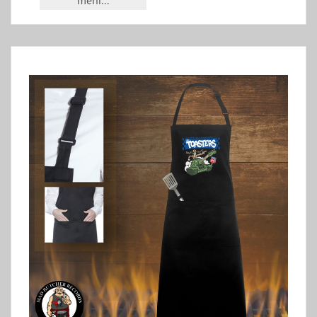
mehr...