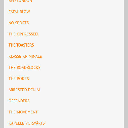
RED LONDON
FATAL BLOW
NO SPORTS
THE OPPRESSED
THE TOASTERS
KLASSE KRIMINALE
THE ROADBLOCKS
THE POKES
ARRESTED DENIAL
OFFENDERS
THE MOVEMENT
KAPELLE VORWÄRTS