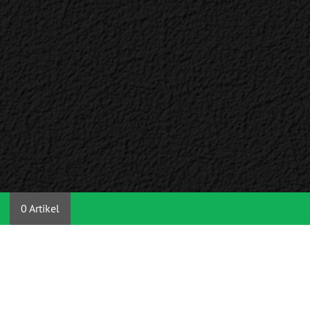
0 Artikel