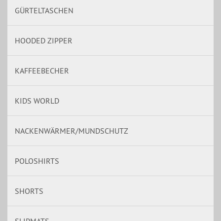
GÜRTELTASCHEN
HOODED ZIPPER
KAFFEEBECHER
KIDS WORLD
NACKENWÄRMER/MUNDSCHUTZ
POLOSHIRTS
SHORTS