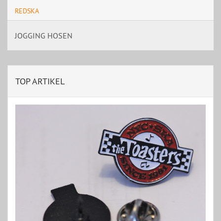
REDSKA
JOGGING HOSEN
TOP ARTIKEL