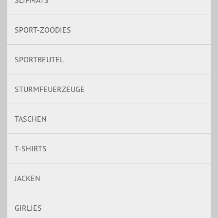
SLIPMATS
SPORT-ZOODIES
SPORTBEUTEL
STURMFEUERZEUGE
TASCHEN
T-SHIRTS
JACKEN
GIRLIES