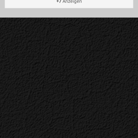
+7
Anzeigen