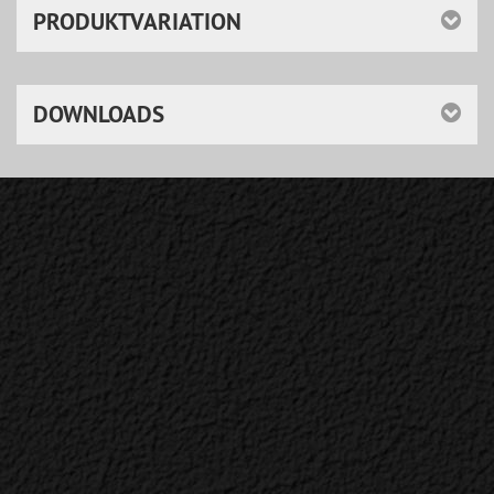
PRODUKTVARIATION
DOWNLOADS