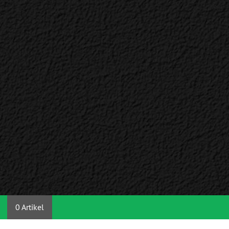
0 Artikel