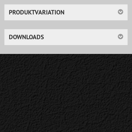
PRODUKTVARIATION
DOWNLOADS