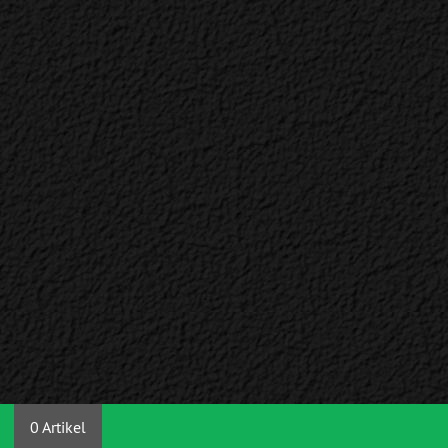
0 Artikel