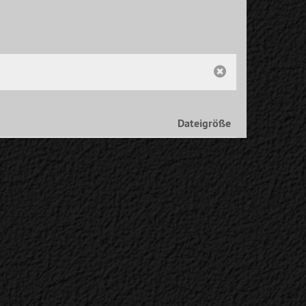
Dateigröße