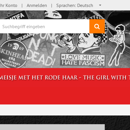
Ihr Konto
Anmelden
Sprachen:
Deutsch
Suchen