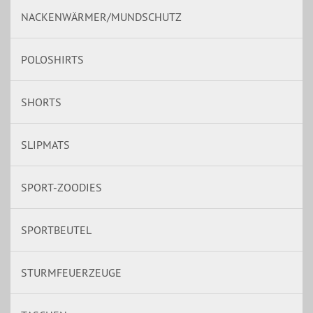
NACKENWÄRMER/MUNDSCHUTZ
POLOSHIRTS
SHORTS
SLIPMATS
SPORT-ZOODIES
SPORTBEUTEL
STURMFEUERZEUGE