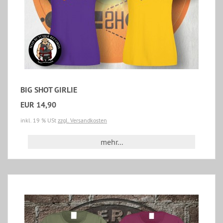
BIG SHOT GIRLIE
EUR 14,90
inkl. 19 % USt
zzgl. Versandkosten
mehr...