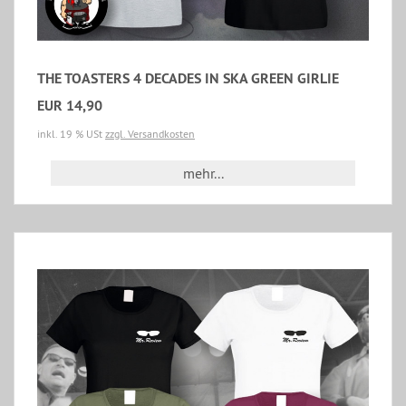
THE TOASTERS 4 DECADES IN SKA GREEN GIRLIE
EUR 14,90
inkl. 19 % USt
zzgl. Versandkosten
mehr...