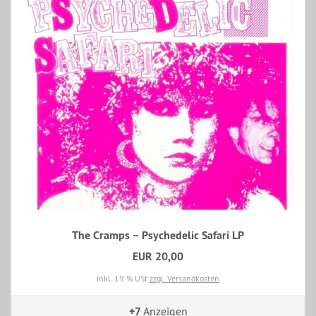
The Cramps – Psychedelic Safari LP
EUR 20,00
inkl. 19 % USt
zzgl. Versandkosten
+7
Anzeigen