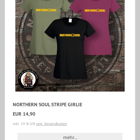
NORTHERN SOUL STRIPE GIRLIE
EUR 14,90
inkl. 19 % USt
zzgl. Versandkosten
mehr...