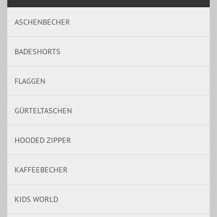
ASCHENBECHER
BADESHORTS
FLAGGEN
GÜRTELTASCHEN
HOODED ZIPPER
KAFFEEBECHER
KIDS WORLD