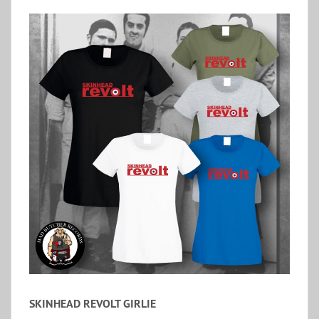
SKINHEAD REVOLT GIRLIE