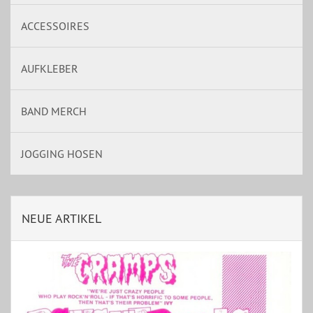
ACCESSOIRES
AUFKLEBER
BAND MERCH
JOGGING HOSEN
NEUE ARTIKEL