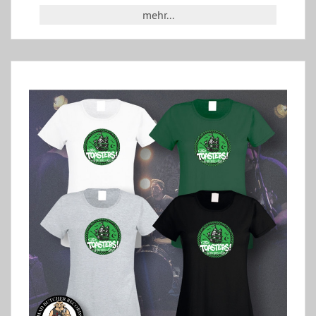
mehr...