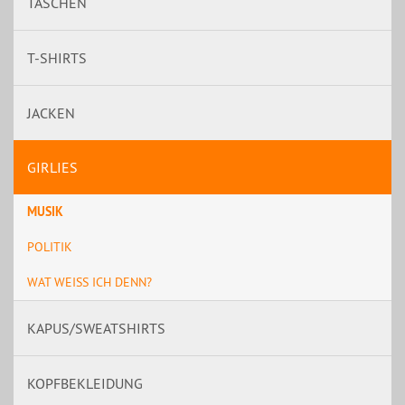
TASCHEN
T-SHIRTS
JACKEN
GIRLIES
MUSIK
POLITIK
WAT WEISS ICH DENN?
KAPUS/SWEATSHIRTS
KOPFBEKLEIDUNG