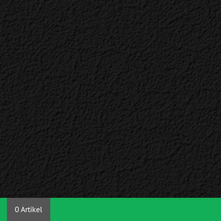
0 Artikel