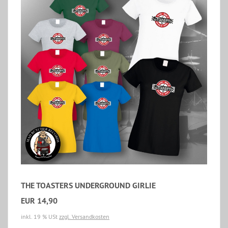
THE TOASTERS UNDERGROUND GIRLIE
EUR 14,90
inkl. 19 % USt
zzgl. Versandkosten