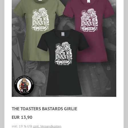
THE TOASTERS BASTARDS GIRLIE
EUR 13,90
inkl. 19 % USt
zzgl. Versandkosten