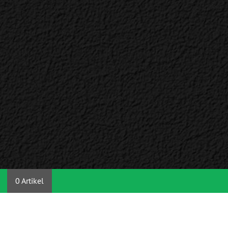
0 Artikel