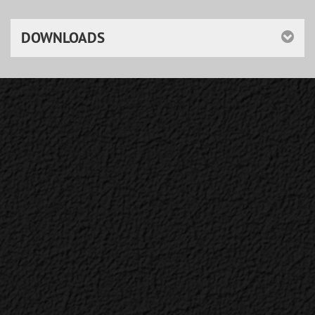
DOWNLOADS