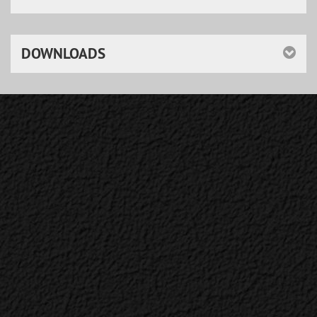
DOWNLOADS