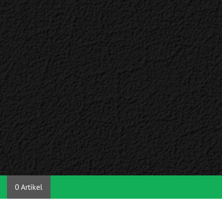
0 Artikel