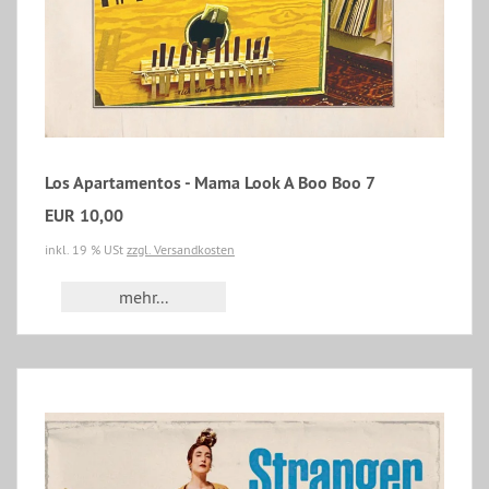
Los Apartamentos - Mama Look A Boo Boo 7
EUR 10,00
inkl. 19 % USt
zzgl. Versandkosten
mehr...