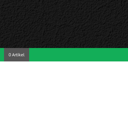
0 Artikel