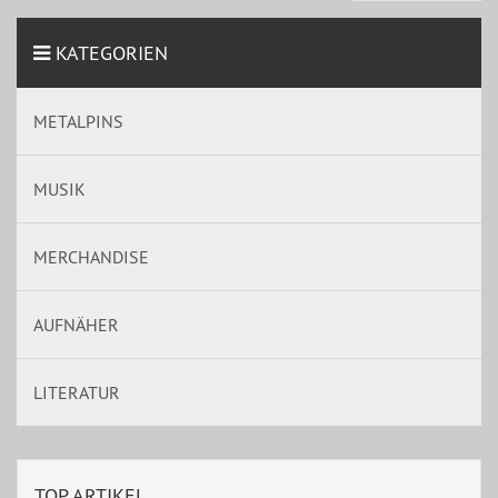
KATEGORIEN
METALPINS
MUSIK
MERCHANDISE
AUFNÄHER
LITERATUR
TOP ARTIKEL