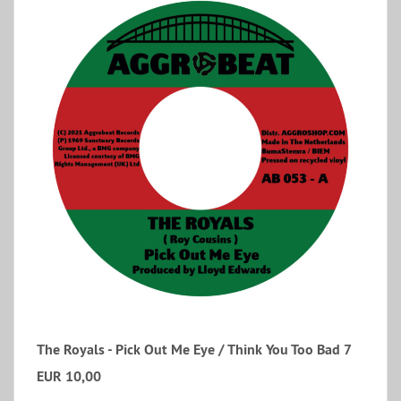
The Royals ‎- Pick Out Me Eye / Think You Too Bad 7
EUR 10,00